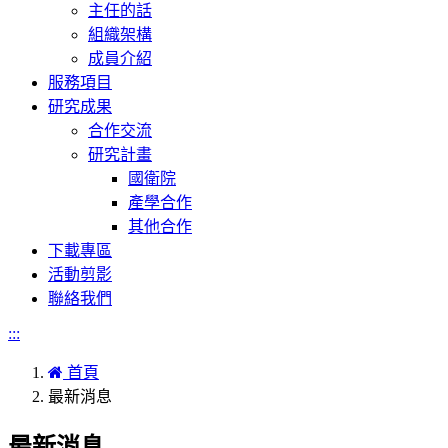
主任的話
組織架構
成員介紹
服務項目
研究成果
合作交流
研究計畫
國衛院
產學合作
其他合作
下載專區
活動剪影
聯絡我們
:::
首頁
最新消息
最新消息