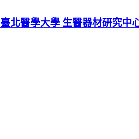
臺北醫學大學 生醫器材研究中